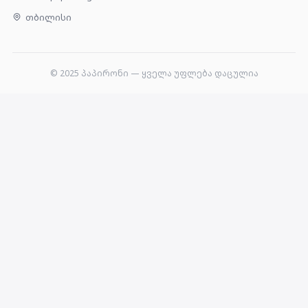
თბილისი
© 2025
პაპირონი
— ყველა უფლება დაცულია